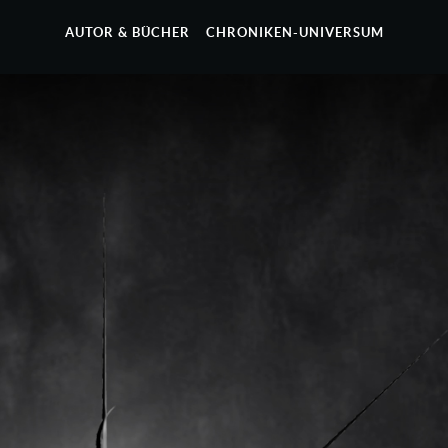
AUTOR & BÜCHER
CHRONIKEN-UNIVERSUM